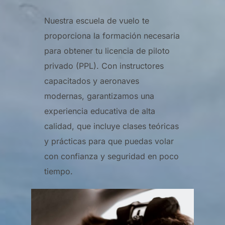
Nuestra escuela de vuelo te
proporciona la formación necesaria
para obtener tu licencia de piloto
privado (PPL). Con instructores
capacitados y aeronaves
modernas, garantizamos una
experiencia educativa de alta
calidad, que incluye clases teóricas
y prácticas para que puedas volar
con confianza y seguridad en poco
tiempo.