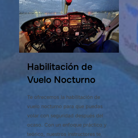
Habilitación de
Vuelo Nocturno
Te ofrecemos la habilitación de
vuelo nocturno para que puedas
volar con seguridad después del
ocaso. Con un enfoque práctico y
teórico, nuestros instructores te