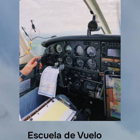
Escuela de Vuelo