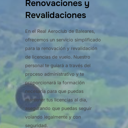
Renovaciones y
Revalidaciones
En el Real Aeroclub de Baleares,
ofrecemos un servicio simplificado
para la renovación y revalidación
de licencias de vuelo. Nuestro
personal te guiará a través del
proceso administrativo y te
proporcionará la formación
necesaria para que puedas
mantener tus licencias al día,
asegurando que puedas seguir
volando legalmente y con
seguridad.